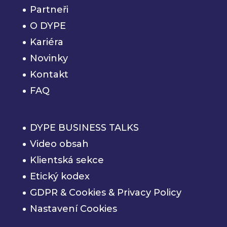
Partneři
O DYPE
Kariéra
Novinky
Kontakt
FAQ
DYPE BUSINESS TALKS
Video obsah
Klientská sekce
Etický kodex
GDPR & Cookies & Privacy Policy
Nastavení Cookies