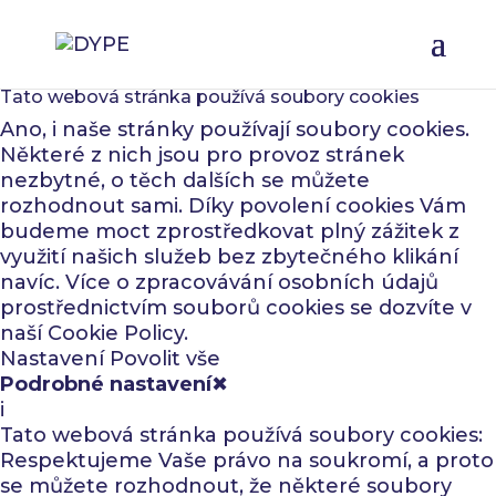
Tato webová stránka používá soubory cookies
Ano, i naše stránky používají soubory cookies.
Některé z nich jsou pro provoz stránek
nezbytné, o těch dalších se můžete
rozhodnout sami. Díky povolení cookies Vám
budeme moct zprostředkovat plný zážitek z
využití našich služeb bez zbytečného klikání
navíc. Více o zpracovávání osobních údajů
prostřednictvím souborů cookies se dozvíte v
naší
Cookie Policy
.
Nastavení
Povolit vše
Podrobné nastavení
✖
i
Tato webová stránka používá soubory cookies:
Respektujeme Vaše právo na soukromí, a proto
se můžete rozhodnout, že některé soubory